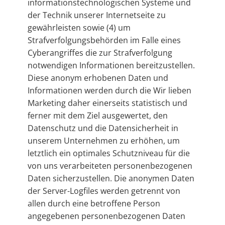
informationstechnologischen Systeme und
der Technik unserer Internetseite zu
gewährleisten sowie (4) um
Strafverfolgungsbehörden im Falle eines
Cyberangriffes die zur Strafverfolgung
notwendigen Informationen bereitzustellen.
Diese anonym erhobenen Daten und
Informationen werden durch die Wir lieben
Marketing daher einerseits statistisch und
ferner mit dem Ziel ausgewertet, den
Datenschutz und die Datensicherheit in
unserem Unternehmen zu erhöhen, um
letztlich ein optimales Schutzniveau für die
von uns verarbeiteten personenbezogenen
Daten sicherzustellen. Die anonymen Daten
der Server-Logfiles werden getrennt von
allen durch eine betroffene Person
angegebenen personenbezogenen Daten