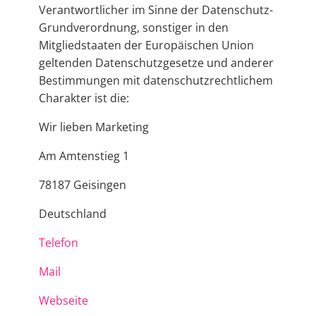
Verantwortlicher im Sinne der Datenschutz-
Grundverordnung, sonstiger in den
Mitgliedstaaten der Europäischen Union
geltenden Datenschutzgesetze und anderer
Bestimmungen mit datenschutzrechtlichem
Charakter ist die:
Wir lieben Marketing
Am Amtenstieg 1
78187 Geisingen
Deutschland
Telefon
Mail
Webseite