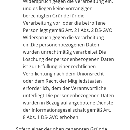
Widerspruch gegen die Verarbeitung ein,
und es liegen keine vorrangigen
berechtigten Gründe für die
Verarbeitung vor, oder die betroffene
Person legt gemäß Art. 21 Abs. 2 DS-GVO
Widerspruch gegen die Verarbeitung
ein.Die personenbezogenen Daten
wurden unrechtmäßig verarbeitet.Die
Löschung der personenbezogenen Daten
ist zur Erfüllung einer rechtlichen
Verpflichtung nach dem Unionsrecht
oder dem Recht der Mitgliedstaaten
erforderlich, dem der Verantwortliche
unterliegt.Die personenbezogenen Daten
wurden in Bezug auf angebotene Dienste
der Informationsgesellschaft gemäß Art.
8 Abs. 1 DS-GVO erhoben.
Sofern einer der oben genannten Gründe