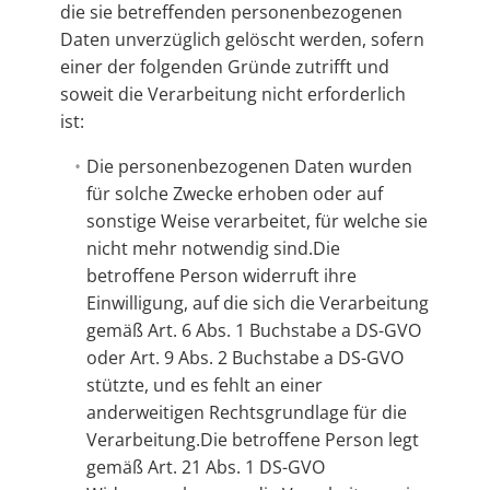
die sie betreffenden personenbezogenen
Daten unverzüglich gelöscht werden, sofern
einer der folgenden Gründe zutrifft und
soweit die Verarbeitung nicht erforderlich
ist:
Die personenbezogenen Daten wurden
für solche Zwecke erhoben oder auf
sonstige Weise verarbeitet, für welche sie
nicht mehr notwendig sind.Die
betroffene Person widerruft ihre
Einwilligung, auf die sich die Verarbeitung
gemäß Art. 6 Abs. 1 Buchstabe a DS-GVO
oder Art. 9 Abs. 2 Buchstabe a DS-GVO
stützte, und es fehlt an einer
anderweitigen Rechtsgrundlage für die
Verarbeitung.Die betroffene Person legt
gemäß Art. 21 Abs. 1 DS-GVO