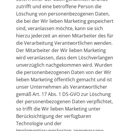
zutrifft und eine betroffene Person die
Löschung von personenbezogenen Daten,
die bei der Wir lieben Marketing gespeichert
sind, veranlassen möchte, kann sie sich
hierzu jederzeit an einen Mitarbeiter des für
die Verarbeitung Verantwortlichen wenden.
Der Mitarbeiter der Wir lieben Marketing
wird veranlassen, dass dem Löschverlangen
unverzüglich nachgekommen wird. Wurden
die personenbezogenen Daten von der Wir
lieben Marketing öffentlich gemacht und ist
unser Unternehmen als Verantwortlicher
gemäß Art. 17 Abs. 1 DS-GVO zur Löschung
der personenbezogenen Daten verpflichtet,
so trifft die Wir lieben Marketing unter
Berücksichtigung der verfügbaren
Technologie und der
Implementierungskosten angemessene