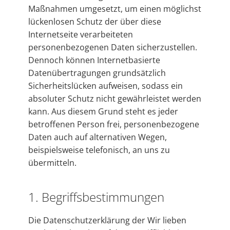
Maßnahmen umgesetzt, um einen möglichst
lückenlosen Schutz der über diese
Internetseite verarbeiteten
personenbezogenen Daten sicherzustellen.
Dennoch können Internetbasierte
Datenübertragungen grundsätzlich
Sicherheitslücken aufweisen, sodass ein
absoluter Schutz nicht gewährleistet werden
kann. Aus diesem Grund steht es jeder
betroffenen Person frei, personenbezogene
Daten auch auf alternativen Wegen,
beispielsweise telefonisch, an uns zu
übermitteln.
1. Begriffsbestimmungen
Die Datenschutzerklärung der Wir lieben