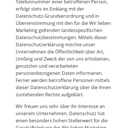
Telefonnummer einer betroffenen Person,
erfolgt stets im Einklang mit der
Datenschutz-Grundverordnung und in
Übereinstimmung mit den für die Wir lieben
Marketing geltenden landesspezifischen
Datenschutzbestimmungen. Mittels dieser
Datenschutzerklärung möchte unser
Unternehmen die Öffentlichkeit über Art,
Umfang und Zweck der von uns erhobenen,
genutzten und verarbeiteten
personenbezogenen Daten informieren.
Ferner werden betroffene Personen mittels
dieser Datenschutzerklärung über die ihnen
zustehenden Rechte aufgeklärt.
Wir freuen uns sehr über Ihr Interesse an
unserem Unternehmen. Datenschutz hat
einen besonders hohen Stellenwert für die
Geschäftsleitung der Wir lieben Marketing.