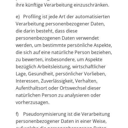
ihre künftige Verarbeitung einzuschränken.
e) Profiling ist jede Art der automatisierten
Verarbeitung personenbezogener Daten,
die darin besteht, dass diese
personenbezogenen Daten verwendet
werden, um bestimmte persönliche Aspekte,
die sich auf eine natürliche Person beziehen,
zu bewerten, insbesondere, um Aspekte
bezüglich Arbeitsleistung, wirtschaftlicher
Lage, Gesundheit, persönlicher Vorlieben,
Interessen, Zuverlässigkeit, Verhalten,
Aufenthaltsort oder Ortswechsel dieser
natürlichen Person zu analysieren oder
vorherzusagen.
f) Pseudonymisierung ist die Verarbeitung
personenbezogener Daten in einer Weise,