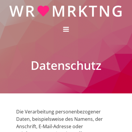
Zum
Inhalt
springen
Datenschutz
Die Verarbeitung personenbezogener
Daten, beispielsweise des Namens, der
Anschrift, E-Mail-Adresse oder