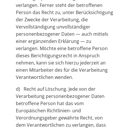
verlangen. Ferner steht der betroffenen
Person das Recht zu, unter Berücksichtigung
der Zwecke der Verarbeitung, die
Vervollständigung unvollständiger
personenbezogener Daten — auch mittels
einer ergänzenden Erklärung — zu
verlangen. Möchte eine betroffene Person
dieses Berichtigungsrecht in Anspruch
nehmen, kann sie sich hierzu jederzeit an
einen Mitarbeiter des für die Verarbeitung
Verantwortlichen wenden.
d) Recht auf Löschung. Jede von der
Verarbeitung personenbezogener Daten
betroffene Person hat das vom
Europäischen Richtlinien- und
Verordnungsgeber gewährte Recht, von
dem Verantwortlichen zu verlangen, dass