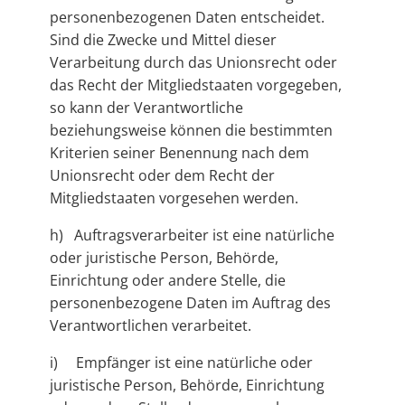
personenbezogenen Daten entscheidet.
Sind die Zwecke und Mittel dieser
Verarbeitung durch das Unionsrecht oder
das Recht der Mitgliedstaaten vorgegeben,
so kann der Verantwortliche
beziehungsweise können die bestimmten
Kriterien seiner Benennung nach dem
Unionsrecht oder dem Recht der
Mitgliedstaaten vorgesehen werden.
h) Auftragsverarbeiter ist eine natürliche
oder juristische Person, Behörde,
Einrichtung oder andere Stelle, die
personenbezogene Daten im Auftrag des
Verantwortlichen verarbeitet.
i) Empfänger ist eine natürliche oder
juristische Person, Behörde, Einrichtung