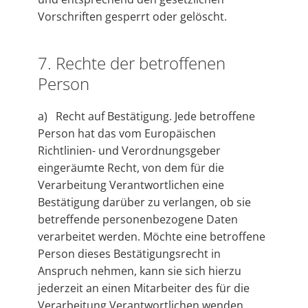
Vorschriften gesperrt oder gelöscht.
7. Rechte der betroffenen
Person
a) Recht auf Bestätigung. Jede betroffene
Person hat das vom Europäischen
Richtlinien- und Verordnungsgeber
eingeräumte Recht, von dem für die
Verarbeitung Verantwortlichen eine
Bestätigung darüber zu verlangen, ob sie
betreffende personenbezogene Daten
verarbeitet werden. Möchte eine betroffene
Person dieses Bestätigungsrecht in
Anspruch nehmen, kann sie sich hierzu
jederzeit an einen Mitarbeiter des für die
Verarbeitung Verantwortlichen wenden.