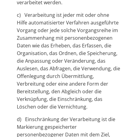
verarbeitet werden.
c) Verarbeitung ist jeder mit oder ohne
Hilfe automatisierter Verfahren ausgeführte
Vorgang oder jede solche Vorgangsreihe im
Zusammenhang mit personenbezogenen
Daten wie das Erheben, das Erfassen, die
Organisation, das Ordnen, die Speicherung,
die Anpassung oder Veränderung, das
Auslesen, das Abfragen, die Verwendung, die
Offenlegung durch Übermittlung,
Verbreitung oder eine andere Form der
Bereitstellung, den Abgleich oder die
Verknüpfung, die Einschränkung, das
Löschen oder die Vernichtung.
d) Einschränkung der Verarbeitung ist die
Markierung gespeicherter
personenbezogener Daten mit dem Ziel,