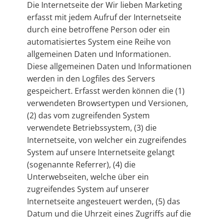
Die Internetseite der Wir lieben Marketing
erfasst mit jedem Aufruf der Internetseite
durch eine betroffene Person oder ein
automatisiertes System eine Reihe von
allgemeinen Daten und Informationen.
Diese allgemeinen Daten und Informationen
werden in den Logfiles des Servers
gespeichert. Erfasst werden können die (1)
verwendeten Browsertypen und Versionen,
(2) das vom zugreifenden System
verwendete Betriebssystem, (3) die
Internetseite, von welcher ein zugreifendes
System auf unsere Internetseite gelangt
(sogenannte Referrer), (4) die
Unterwebseiten, welche über ein
zugreifendes System auf unserer
Internetseite angesteuert werden, (5) das
Datum und die Uhrzeit eines Zugriffs auf die