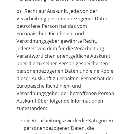
b) Recht auf Auskunft. Jede von der
Verarbeitung personenbezogener Daten
betroffene Person hat das vom
Europäischen Richtlinien- und
Verordnungsgeber gewährte Recht,
jederzeit von dem für die Verarbeitung
Verantwortlichen unentgeltliche Auskunft
über die zu seiner Person gespeicherten
personenbezogenen Daten und eine Kopie
dieser Auskunft zu erhalten. Ferner hat der
Europäische Richtlinien- und
Verordnungsgeber der betroffenen Person
Auskunft über folgende Informationen
zugestanden:
die Verarbeitungszweckedie Kategorien
personenbezogener Daten, die