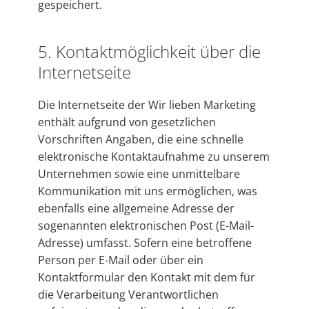
gespeichert.
5. Kontaktmöglichkeit über die
Internetseite
Die Internetseite der Wir lieben Marketing
enthält aufgrund von gesetzlichen
Vorschriften Angaben, die eine schnelle
elektronische Kontaktaufnahme zu unserem
Unternehmen sowie eine unmittelbare
Kommunikation mit uns ermöglichen, was
ebenfalls eine allgemeine Adresse der
sogenannten elektronischen Post (E-Mail-
Adresse) umfasst. Sofern eine betroffene
Person per E-Mail oder über ein
Kontaktformular den Kontakt mit dem für
die Verarbeitung Verantwortlichen