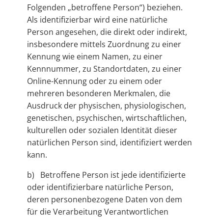
Folgenden „betroffene Person“) beziehen.
Als identifizierbar wird eine natürliche
Person angesehen, die direkt oder indirekt,
insbesondere mittels Zuordnung zu einer
Kennung wie einem Namen, zu einer
Kennnummer, zu Standortdaten, zu einer
Online-Kennung oder zu einem oder
mehreren besonderen Merkmalen, die
Ausdruck der physischen, physiologischen,
genetischen, psychischen, wirtschaftlichen,
kulturellen oder sozialen Identität dieser
natürlichen Person sind, identifiziert werden
kann.
b) Betroffene Person ist jede identifizierte
oder identifizierbare natürliche Person,
deren personenbezogene Daten von dem
für die Verarbeitung Verantwortlichen