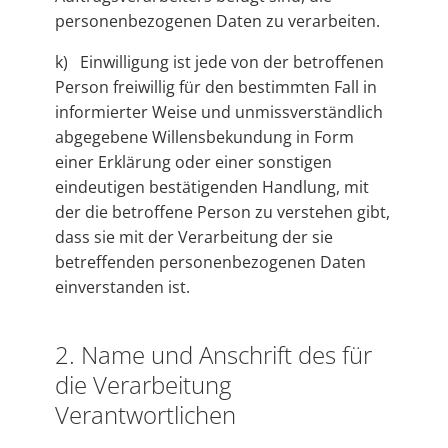
personenbezogenen Daten zu verarbeiten.
k) Einwilligung ist jede von der betroffenen
Person freiwillig für den bestimmten Fall in
informierter Weise und unmissverständlich
abgegebene Willensbekundung in Form
einer Erklärung oder einer sonstigen
eindeutigen bestätigenden Handlung, mit
der die betroffene Person zu verstehen gibt,
dass sie mit der Verarbeitung der sie
betreffenden personenbezogenen Daten
einverstanden ist.
2. Name und Anschrift des für
die Verarbeitung
Verantwortlichen