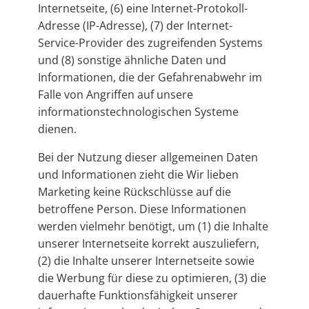
Internetseite, (6) eine Internet-Protokoll-
Adresse (IP-Adresse), (7) der Internet-
Service-Provider des zugreifenden Systems
und (8) sonstige ähnliche Daten und
Informationen, die der Gefahrenabwehr im
Falle von Angriffen auf unsere
informationstechnologischen Systeme
dienen.
Bei der Nutzung dieser allgemeinen Daten
und Informationen zieht die Wir lieben
Marketing keine Rückschlüsse auf die
betroffene Person. Diese Informationen
werden vielmehr benötigt, um (1) die Inhalte
unserer Internetseite korrekt auszuliefern,
(2) die Inhalte unserer Internetseite sowie
die Werbung für diese zu optimieren, (3) die
dauerhafte Funktionsfähigkeit unserer