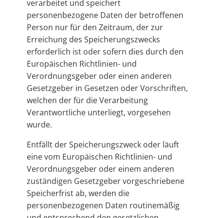
verarbeitet und speichert
personenbezogene Daten der betroffenen
Person nur für den Zeitraum, der zur
Erreichung des Speicherungszwecks
erforderlich ist oder sofern dies durch den
Europäischen Richtlinien- und
Verordnungsgeber oder einen anderen
Gesetzgeber in Gesetzen oder Vorschriften,
welchen der für die Verarbeitung
Verantwortliche unterliegt, vorgesehen
wurde.
Entfällt der Speicherungszweck oder läuft
eine vom Europäischen Richtlinien- und
Verordnungsgeber oder einem anderen
zuständigen Gesetzgeber vorgeschriebene
Speicherfrist ab, werden die
personenbezogenen Daten routinemäßig
und entsprechend den gesetzlichen