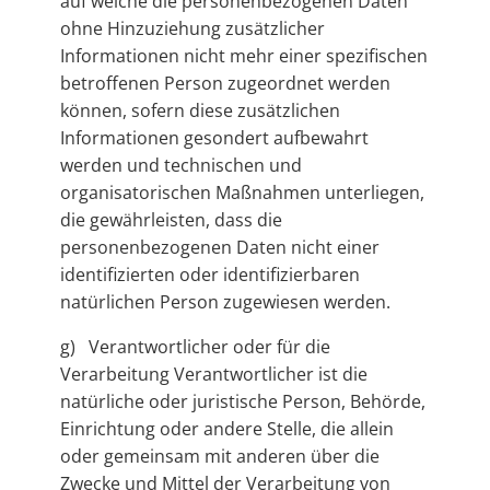
auf welche die personenbezogenen Daten
ohne Hinzuziehung zusätzlicher
Informationen nicht mehr einer spezifischen
betroffenen Person zugeordnet werden
können, sofern diese zusätzlichen
Informationen gesondert aufbewahrt
werden und technischen und
organisatorischen Maßnahmen unterliegen,
die gewährleisten, dass die
personenbezogenen Daten nicht einer
identifizierten oder identifizierbaren
natürlichen Person zugewiesen werden.
g) Verantwortlicher oder für die
Verarbeitung Verantwortlicher ist die
natürliche oder juristische Person, Behörde,
Einrichtung oder andere Stelle, die allein
oder gemeinsam mit anderen über die
Zwecke und Mittel der Verarbeitung von