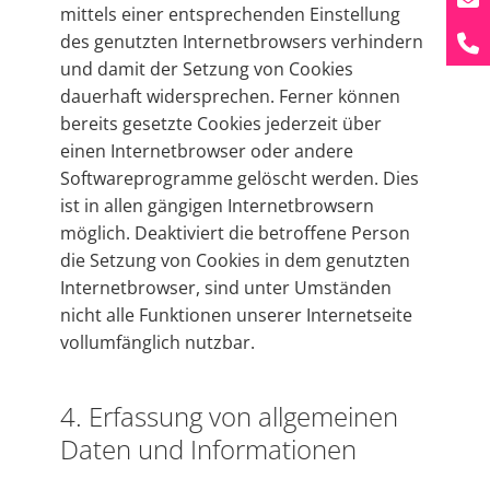
mittels einer entsprechenden Einstellung
des genutzten Internetbrowsers verhindern
und damit der Setzung von Cookies
dauerhaft widersprechen. Ferner können
bereits gesetzte Cookies jederzeit über
einen Internetbrowser oder andere
Softwareprogramme gelöscht werden. Dies
ist in allen gängigen Internetbrowsern
möglich. Deaktiviert die betroffene Person
die Setzung von Cookies in dem genutzten
Internetbrowser, sind unter Umständen
nicht alle Funktionen unserer Internetseite
vollumfänglich nutzbar.
4. Erfassung von allgemeinen
Daten und Informationen