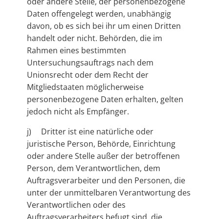
oder andere Stelle, der personenbezogene
Daten offengelegt werden, unabhängig
davon, ob es sich bei ihr um einen Dritten
handelt oder nicht. Behörden, die im
Rahmen eines bestimmten
Untersuchungsauftrags nach dem
Unionsrecht oder dem Recht der
Mitgliedstaaten möglicherweise
personenbezogene Daten erhalten, gelten
jedoch nicht als Empfänger.
j) Dritter ist eine natürliche oder
juristische Person, Behörde, Einrichtung
oder andere Stelle außer der betroffenen
Person, dem Verantwortlichen, dem
Auftragsverarbeiter und den Personen, die
unter der unmittelbaren Verantwortung des
Verantwortlichen oder des
Auftragsverarbeiters befugt sind, die