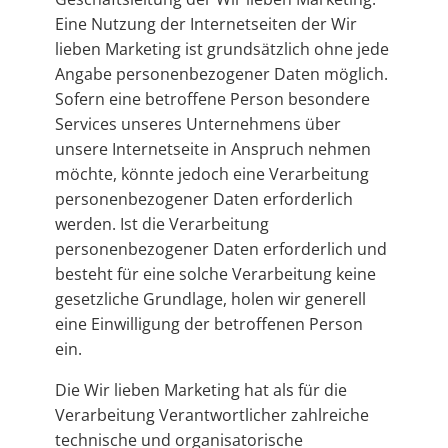
Eine Nutzung der Internetseiten der Wir
lieben Marketing ist grundsätzlich ohne jede
Angabe personenbezogener Daten möglich.
Sofern eine betroffene Person besondere
Services unseres Unternehmens über
unsere Internetseite in Anspruch nehmen
möchte, könnte jedoch eine Verarbeitung
personenbezogener Daten erforderlich
werden. Ist die Verarbeitung
personenbezogener Daten erforderlich und
besteht für eine solche Verarbeitung keine
gesetzliche Grundlage, holen wir generell
eine Einwilligung der betroffenen Person
ein.
Die Wir lieben Marketing hat als für die
Verarbeitung Verantwortlicher zahlreiche
technische und organisatorische