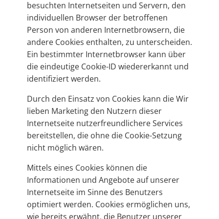
besuchten Internetseiten und Servern, den
individuellen Browser der betroffenen
Person von anderen Internetbrowsern, die
andere Cookies enthalten, zu unterscheiden.
Ein bestimmter Internetbrowser kann über
die eindeutige Cookie-ID wiedererkannt und
identifiziert werden.
Durch den Einsatz von Cookies kann die Wir
lieben Marketing den Nutzern dieser
Internetseite nutzerfreundlichere Services
bereitstellen, die ohne die Cookie-Setzung
nicht möglich wären.
Mittels eines Cookies können die
Informationen und Angebote auf unserer
Internetseite im Sinne des Benutzers
optimiert werden. Cookies ermöglichen uns,
wie bereits erwähnt, die Benutzer unserer