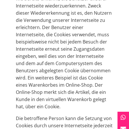
Internetseite wiederzuerkennen. Zweck
dieser Wiedererkennung ist es, den Nutzern
die Verwendung unserer Internetseite zu
erleichtern. Der Benutzer einer
Internetseite, die Cookies verwendet, muss
beispielsweise nicht bei jedem Besuch der
Internetseite erneut seine Zugangsdaten
eingeben, weil dies von der Internetseite
und dem auf dem Computersystem des
Benutzers abgelegten Cookie übernommen
wird. Ein weiteres Beispiel ist das Cookie
eines Warenkorbes im Online-Shop. Der
Online-Shop merkt sich die Artikel, die ein
Kunde in den virtuellen Warenkorb gelegt
hat, über ein Cookie.
Die betroffene Person kann die Setzung von
Cookies durch unsere Internetseite jederzeit