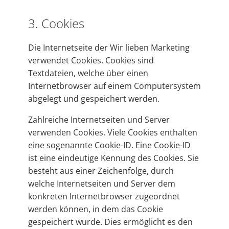
3. Cookies
Die Internetseite der Wir lieben Marketing
verwendet Cookies. Cookies sind
Textdateien, welche über einen
Internetbrowser auf einem Computersystem
abgelegt und gespeichert werden.
Zahlreiche Internetseiten und Server
verwenden Cookies. Viele Cookies enthalten
eine sogenannte Cookie-ID. Eine Cookie-ID
ist eine eindeutige Kennung des Cookies. Sie
besteht aus einer Zeichenfolge, durch
welche Internetseiten und Server dem
konkreten Internetbrowser zugeordnet
werden können, in dem das Cookie
gespeichert wurde. Dies ermöglicht es den