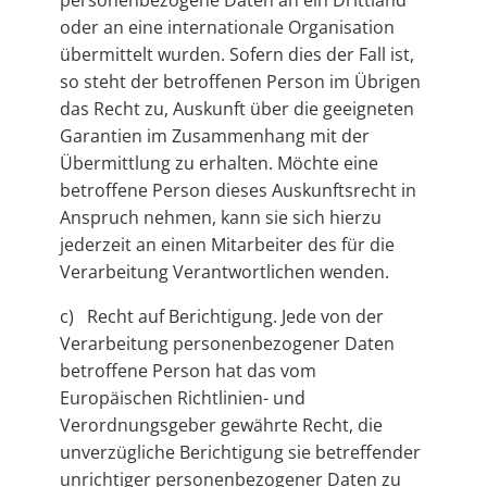
personenbezogene Daten an ein Drittland
oder an eine internationale Organisation
übermittelt wurden. Sofern dies der Fall ist,
so steht der betroffenen Person im Übrigen
das Recht zu, Auskunft über die geeigneten
Garantien im Zusammenhang mit der
Übermittlung zu erhalten. Möchte eine
betroffene Person dieses Auskunftsrecht in
Anspruch nehmen, kann sie sich hierzu
jederzeit an einen Mitarbeiter des für die
Verarbeitung Verantwortlichen wenden.
c) Recht auf Berichtigung. Jede von der
Verarbeitung personenbezogener Daten
betroffene Person hat das vom
Europäischen Richtlinien- und
Verordnungsgeber gewährte Recht, die
unverzügliche Berichtigung sie betreffender
unrichtiger personenbezogener Daten zu