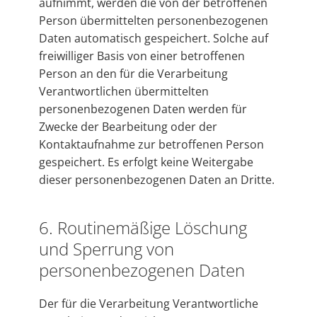
aufnimmt, werden die von der betroffenen
Person übermittelten personenbezogenen
Daten automatisch gespeichert. Solche auf
freiwilliger Basis von einer betroffenen
Person an den für die Verarbeitung
Verantwortlichen übermittelten
personenbezogenen Daten werden für
Zwecke der Bearbeitung oder der
Kontaktaufnahme zur betroffenen Person
gespeichert. Es erfolgt keine Weitergabe
dieser personenbezogenen Daten an Dritte.
6. Routinemäßige Löschung
und Sperrung von
personenbezogenen Daten
Der für die Verarbeitung Verantwortliche