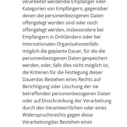
verarbeitet werdendie Empfänger oder
Kategorien von Empfängern, gegenüber
denen die personenbezogenen Daten
offengelegt worden sind oder noch
offengelegt werden, insbesondere bei
Empfängern in Drittländern oder bei
internationalen Organisationenfalls
möglich die geplante Dauer, für die die
personenbezogenen Daten gespeichert
werden, oder, falls dies nicht möglich ist,
die Kriterien für die Festlegung dieser
Dauerdas Bestehen eines Rechts auf
Berichtigung oder Löschung der sie
betreffenden personenbezogenen Daten
oder auf Einschränkung der Verarbeitung
durch den Verantwortlichen oder eines
Widerspruchsrechts gegen diese
Verarbeitungdas Bestehen eines