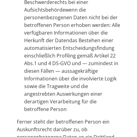
Beschwerderechts bei einer
Aufsichtsbehördewenn die
personenbezogenen Daten nicht bei der
betroffenen Person erhoben werden: Alle
verfügbaren Informationen über die
Herkunft der Datendas Bestehen einer
automatisierten Entscheidungsfindung
einschließlich Profiling gemäß Artikel 22
Abs.1 und 4 DS-GVO und — zumindest in
diesen Fällen — aussagekräftige
Informationen über die involvierte Logik
sowie die Tragweite und die
angestrebten Auswirkungen einer
derartigen Verarbeitung für die
betroffene Person
Ferner steht der betroffenen Person ein
Auskunftsrecht darüber zu, ob