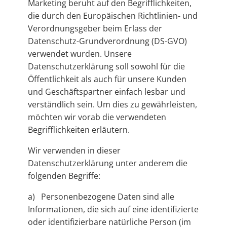
Marketing beruht auf den Begrifflichkeiten,
die durch den Europäischen Richtlinien- und
Verordnungsgeber beim Erlass der
Datenschutz-Grundverordnung (DS-GVO)
verwendet wurden. Unsere
Datenschutzerklärung soll sowohl für die
Öffentlichkeit als auch für unsere Kunden
und Geschäftspartner einfach lesbar und
verständlich sein. Um dies zu gewährleisten,
möchten wir vorab die verwendeten
Begrifflichkeiten erläutern.
Wir verwenden in dieser
Datenschutzerklärung unter anderem die
folgenden Begriffe:
a) Personenbezogene Daten sind alle
Informationen, die sich auf eine identifizierte
oder identifizierbare natürliche Person (im