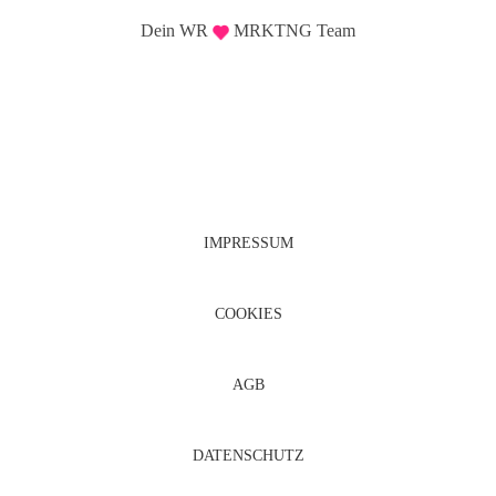
Dein WR
MRKTNG Team
IMPRESSUM
COOKIES
AGB
DATENSCHUTZ